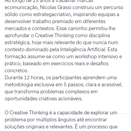
Ao longo de 25 anos a trabalhar marcas
ecomunicação, Nicolas Grassi construiu um percurso
sólido como estrategacriativo, inspirando equipas a
desenvolver trabalho premiado em diferentes
mercados e contextos. Esse caminho permitiu-lhe
aprofundar o Creative Thinking como disciplina
estratégica, hoje mais relevante do que nunca num
contexto dominado pela Inteligência Artificial. Esta
formação assume-se como um workshop intensivo e
prático, baseado em exercícios reais e desafios
concretos.
Durante 12 horas, os participantes aprendem uma
metodologia exclusiva em 5 passos, clara e acessível,
que transforma problemas complexos em
oportunidades criativas acionáveis.
O Creative Thinking é a capacidade de explorar um
problema por múltiplos ângulos até encontrar
soluções originais e relevantes. É um processo que