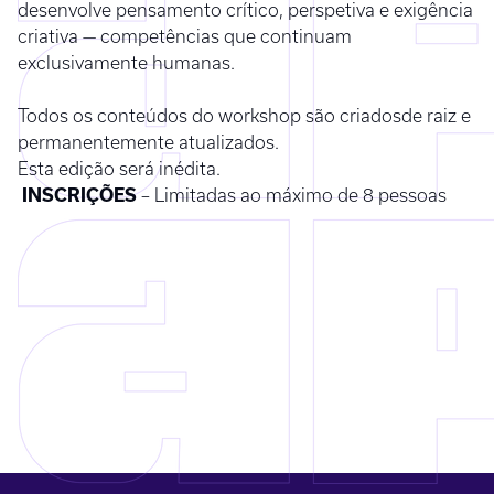
desenvolve pensamento crítico, perspetiva e exigência
criativa — competências que continuam
exclusivamente humanas.
Todos os conteúdos do workshop são criadosde raiz e
permanentemente atualizados.
Esta edição será inédita.
INSCRIÇÕES
– Limitadas ao máximo de 8 pessoas