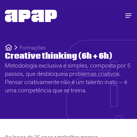
Formações
Creative thinking (6h + 6h)
Metodologia exclusiva e simples, composta por 5
passos, que desbloqueia problemas criativos.
Pensar criativamente não é um talento inato — é
uma competência que se treina.