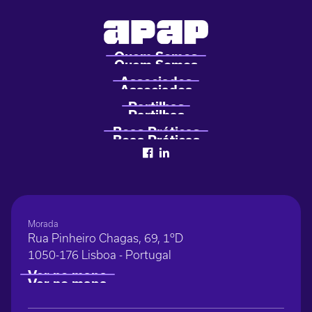
Morada
Rua Pinheiro Chagas, 69, 1ºD
1050-176 Lisboa - Portugal