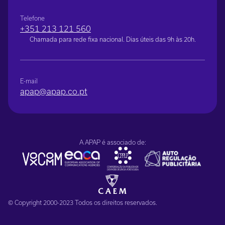
Telefone
+351 213 121 560
Chamada para rede fixa nacional. Dias úteis das 9h às 20h.
E-mail
apap@apap.co.pt
A APAP é associado de:
© Copyright 2000-2023 Todos os direitos reservados.