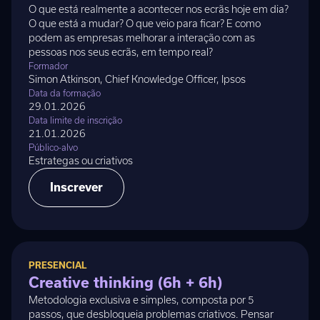
O que está realmente a acontecer nos ecrãs hoje em dia?
O que está a mudar? O que veio para ficar? E como
podem as empresas melhorar a interação com as
pessoas nos seus ecrãs, em tempo real?
Formador
Simon Atkinson, Chief Knowledge Officer, Ipsos
Data da formação
29.01.2026
Data limite de inscrição
21.01.2026
Público-alvo
Estrategas ou criativos
Inscrever
PRESENCIAL
Creative thinking (6h + 6h)
Metodologia exclusiva e simples, composta por 5
passos, que desbloqueia problemas criativos. Pensar