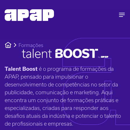
Formações
Talent Boost
é o programa de formações da
APAP, pensado para impulsionar o
desenvolvimento de competências no setor da
publicidade, comunicação e marketing. Aqui
encontra um conjunto de formações práticas e
especializadas, criadas para responder aos
desafios atuais da indústria e potenciar o talento
de profissionais e empresas.