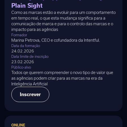
Plain Sight
Como as marcas estão a evoluir para um comportamento
em tempo real, o que esta mudança significa para a
comunicação de marca e para o controlo das marcas e o
impacto para as agências
Formador
Marina Petrova, CEO e cofundadora da Intentful.
Data da formação
24.02.2026
Data limite de inscrição
23.02.2026
Público-alvo
Todos qe querem compreender o novo tipo de valor que
as agências podem criar para as marcas na era da
Inteligência Artificial
Inscrever
ONLINE