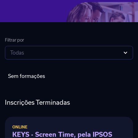
Filtrar por
Todas
Sem formações
Inscrições Terminadas
ONLINE
KEYS - Screen Time, pela IPSOS